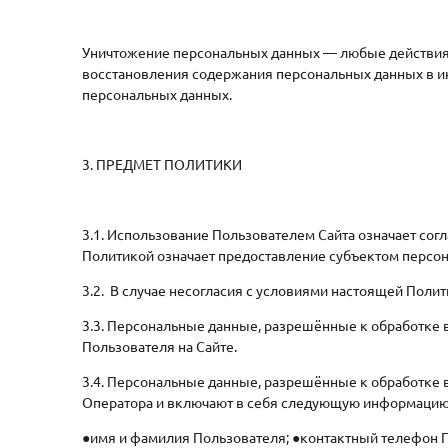
Уничтожение персональных данных — любые действия,
восстановления содержания персональных данных в и
персональных данных.
3. ПРЕДМЕТ ПОЛИТИКИ
3.1. Использование Пользователем Сайта означает сог
Политикой означает предоставление субъектом персон
3.2. В случае несогласия с условиями настоящей Поли
3.3. Персональные данные, разрешённые к обработке
Пользователя на Сайте.
3.4. Персональные данные, разрешённые к обработке 
Оператора и включают в себя следующую информацию
●имя и фамилия Пользователя; ●контактный телефон П