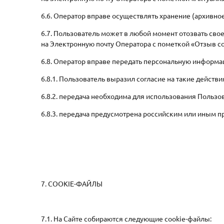
6.6. Оператор вправе осуществлять хранение (архивно
6.7. Пользователь может в любой момент отозвать св
на Электронную почту Оператора с пометкой «Отзыв со
6.8. Оператор вправе передать персональную информа
6.8.1. Пользователь выразил согласие на такие действи
6.8.2. передача необходима для использования Польз
6.8.3. передача предусмотрена российским или иным 
7. COOKIE-ФАЙЛЫ
7.1. На Сайте собираются следующие cookie-файлы: