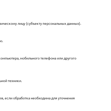
ическому лицу (субъекту персональных данных).
ю.
омпьютера, мобильного телефона или другого
ной техники.
, если обработка необходима для уточнения