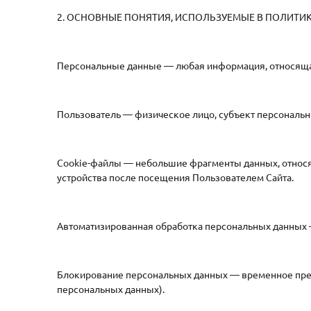
2. ОСНОВНЫЕ ПОНЯТИЯ, ИСПОЛЬЗУЕМЫЕ В ПОЛИТИ
Персональные данные — любая информация, относящая
Пользователь — физическое лицо, субъект персональн
Cookie-файлы — небольшие фрагменты данных, относя
устройства после посещения Пользователем Сайта.
Автоматизированная обработка персональных данных 
Блокирование персональных данных — временное прек
персональных данных).