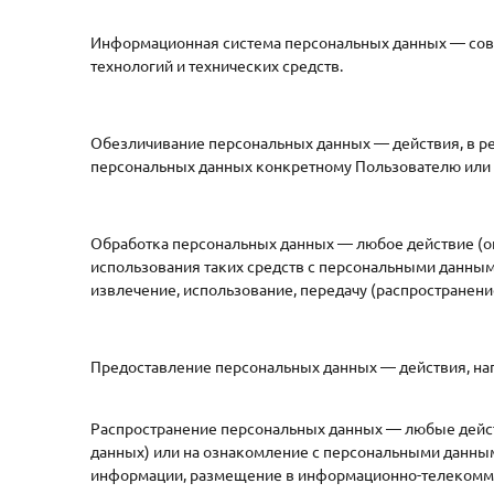
Информационная система персональных данных — сов
технологий и технических средств.
Обезличивание персональных данных — действия, в р
персональных данных конкретному Пользователю или 
Обработка персональных данных — любое действие (оп
использования таких средств с персональными данными
извлечение, использование, передачу (распространени
Предоставление персональных данных — действия, на
Распространение персональных данных — любые дейст
данных) или на ознакомление с персональными данным
информации, размещение в информационно-телекомму