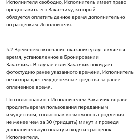
Исполнителя свободно, Исполнитель имеет право
предоставить его Заказчику, который
обязуется оплатить данное время дополнительно
по расценкам Исполнителя.
5.2 Временем окончания оказания услуг является
время, установленное в Бронировании
Заказчика. В случае если Заказчик покидает
фотостудию ранее указанного времени, Исполнитель
не возвращает ему денежные средства за ранее
оплаченное время.
По согласованию с Исполнителем Заказчик вправе
продлить время пользования переданным
имуществом, согласовав возможность продления
не менее чем за 30 (тридцать) минут и проведя
дополнительную оплату исходя из расценок
Исполнителя.