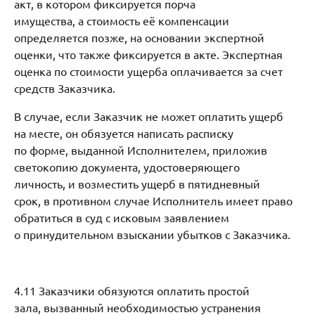
акт, в котором фиксируется порча
имущества, а стоимость её компенсации
определяется позже, на основании экспертной
оценки, что также фиксируется в акте. Экспертная
оценка по стоимости ущерба оплачивается за счет
средств Заказчика.
В случае, если Заказчик не может оплатить ущерб
на месте, он обязуется написать расписку
по форме, выданной Исполнителем, приложив
светокопию документа, удостоверяющего
личность, и возместить ущерб в пятидневный
срок, в противном случае Исполнитель имеет право
обратиться в суд с исковым заявлением
о принудительном взыскании убытков с Заказчика.
4.11 Заказчики обязуются оплатить простой
зала, вызванный необходимостью устранения