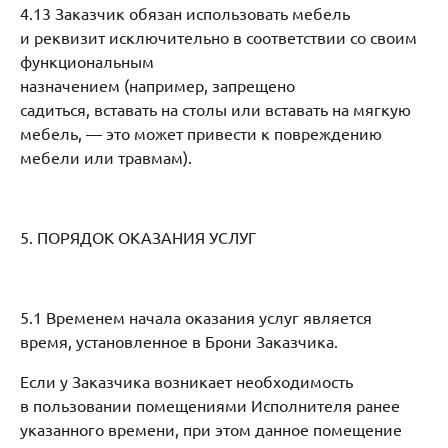
4.13 Заказчик обязан использовать мебель
и реквизит исключительно в соответствии со своим
функциональным
назначением (например, запрещено
садиться, вставать на столы или вставать на мягкую
мебель, — это может привести к повреждению
мебели или травмам).
5. ПОРЯДОК ОКАЗАНИЯ УСЛУГ
5.1 Временем начала оказания услуг является
время, установленное в Брони Заказчика.
Если у Заказчика возникает необходимость
в пользовании помещениями Исполнителя ранее
указанного времени, при этом данное помещение