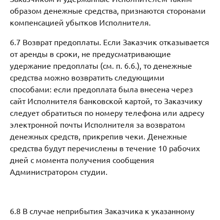
образом денежные средства, признаются сторонами
компенсацией убытков Исполнителя.
6.7 Возврат предоплаты. Если Заказчик отказывается
от аренды в сроки, не предусматривающие
удержание предоплаты (см. п. 6.6.), то денежные
средства можно возвратить следующими
способами: если предоплата была внесена через
сайт Исполнителя банковской картой, то Заказчику
следует обратиться по номеру телефона или адресу
электронной почты Исполнителя за возвратом
денежных средств, прикрепив чеки. Денежные
средства будут перечислены в течение 10 рабочих
дней с момента получения сообщения
Администратором студии.
6.8 В случае неприбытия Заказчика к указанному