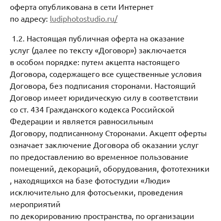
оферта опубликована в сети Интернет
по адресу:
ludiphotostudio.ru/
1.2. Настоящая публичная оферта на оказание
услуг (далее по тексту «Договор») заключается
в особом порядке: путем акцепта настоящего
Договора, содержащего все существенные условия
Договора, без подписания сторонами. Настоящий
Договор имеет юридическую силу в соответствии
со ст. 434 Гражданского кодекса Российской
Федерации и является равносильным
Договору, подписанному Сторонами. Акцепт оферты
означает заключение Договора об оказании услуг
по предоставлению во временное пользование
помещений, декораций, оборудования, фототехники
, находящихся на базе фотостудии «Люди»
исключительно для фотосъемки, проведения
мероприятий
по декорированию пространства, по организации