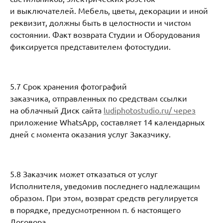
и выключателей. Мебель, цветы, декорации и иной
реквизит, должны быть в целостности и чистом
состоянии. Факт возврата Студии и Оборудования
фиксируется представителем фотостудии.
5.7 Срок хранения фотографий
заказчика, отправленных по средствам ссылки
на облачный Диск сайта
ludiphotostudio.ru/ через
приложение WhatsApp, составляет 14 календарных
дней с момента оказания услуг Заказчику.
5.8 Заказчик может отказаться от услуг
Исполнителя, уведомив последнего надлежащим
образом. При этом, возврат средств регулируется
в порядке, предусмотренном п. 6 настоящего
Договора.