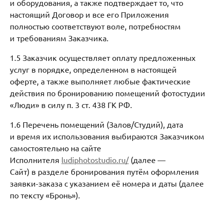
и оборудования, а также подтверждает то, что
настоящий Договор и все его Приложения
полностью соответствуют воле, потребностям
и требованиям Заказчика.
1.5 Заказчик осуществляет оплату предложенных
услуг в порядке, определенном в настоящей
оферте, а также выполняет любые фактические
действия по бронированию помещений фотостудии
«Люди» в силу п. 3 ст. 438 ГК РФ.
1.6 Перечень помещений (Залов/Студий), дата
и время их использования выбираются Заказчиком
самостоятельно на сайте
Исполнителя
ludiphotostudio.ru/
(далее —
Сайт) в разделе бронирования путём оформления
заявки-заказа с указанием её номера и даты (далее
по тексту «Бронь»).