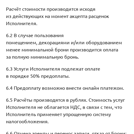
Расчёт стоимости производится исходя
из действующих на момент акцепта расценок
Исполнителя.
6.2 В случае пользования
помещением, декорациями и/или оборудованием
менее минимальной брони производится оплата
за полную минимальную бронь.
6.3 Услуги Исполнителя подлежат оплате
в порядке 50% предоплаты.
6.4 Предоплату возможно внести онлайн платежом.
6.5 Расчёты производятся в рублях. Стоимость услуг
Исполнителя не облагается НДС, в связи с тем, что
Исполнитель применяет упрощенную систему
налогообложения.
6.6 Отмена аренды и перенос записи, отказ от Брони: