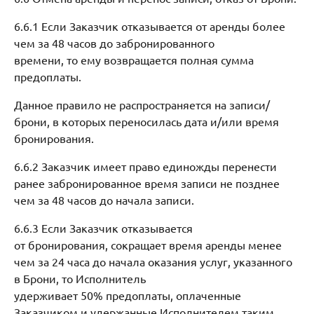
6.6.1 Если Заказчик отказывается от аренды более
чем за 48 часов до забронированного
времени, то ему возвращается полная сумма
предоплаты.
Данное правило не распространяется на записи/
брони, в которых переносилась дата и/или время
бронирования.
6.6.2 Заказчик имеет право единожды перенести
ранее забронированное время записи не позднее
чем за 48 часов до начала записи.
6.6.3 Если Заказчик отказывается
от бронирования, сокращает время аренды менее
чем за 24 часа до начала оказания услуг, указанного
в Брони, то Исполнитель
удерживает 50% предоплаты, оплаченные
Заказчиком и удержанные Исполнителем таким