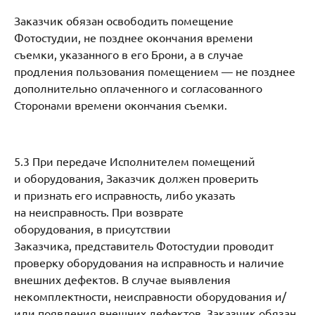
Заказчик обязан освободить помещение
Фотостудии, не позднее окончания времени
съемки, указанного в его Брони, а в случае
продления пользования помещением — не позднее
дополнительно оплаченного и согласованного
Сторонами времени окончания съемки.
5.3 При передаче Исполнителем помещений
и оборудования, Заказчик должен проверить
и признать его исправность, либо указать
на неисправность. При возврате
оборудования, в присутствии
Заказчика, представитель Фотостудии проводит
проверку оборудования на исправность и наличие
внешних дефектов. В случае выявления
некомплектности, неисправности оборудования и/
или появления внешних дефектов, Заказчик обязан