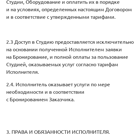
Студии, Оборудование и оплатить их в порядке
и на условиях, определенных настоящим Договором
и в соответствие с утвержденными тарифами.
2.3 Доступ в Студию предоставляется исключительно
на основании полученной Исполнителем заявки
на Бронирование, и полной оплаты за пользование
Студией, оказываемых услуг согласно тарифам
Исполнителя.
2.4. Исполнитель оказывает услуги по мере
необходимости и в соответствии
с Бронированием Заказчика.
3. ПРАВА И ОБЯЗАННОСТИ ИСПОЛНИТЕЛЯ.