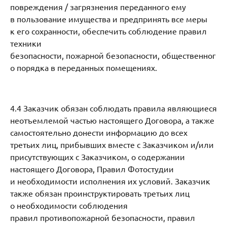
повреждения / загрязнения переданного ему
в пользование имущества и предпринять все меры
к его сохранности, обеспечить соблюдение правил
техники
безопасности, пожарной безопасности, общественног
о порядка в переданных помещениях.
4.4 Заказчик обязан соблюдать правила являющиеся
неотъемлемой частью настоящего Договора, а также
самостоятельно донести информацию до всех
третьих лиц, прибывших вместе с Заказчиком и/или
присутствующих с Заказчиком, о содержании
настоящего Договора, Правил Фотостудии
и необходимости исполнения их условий. Заказчик
также обязан проинструктировать третьих лиц
о необходимости соблюдения
правил противопожарной безопасности, правил