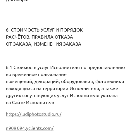
6. СТОИМОСТЬ УСЛУГ И ПОРЯДОК
РАСЧЁТОВ. ПРАВИЛА ОТКАЗА
ОТ ЗАКАЗА, ИЗМЕНЕНИЯ ЗАКАЗА
6.1 Стоимость услуг Исполнителя по предоставлению
во временное пользование
помещений, декораций, оборудования, фототехники
находящихся на территории Исполнителя, а также
других сопутствующих услуг Исполнителя указана
на Сайте Исполнителя
https://ludiphotostudio.ru/
n909 094.yclients.com/