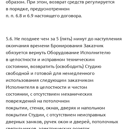
образом. При этом, возврат средств регулируется
в порядке, предусмотренном
п. п. 6.8 и 6.9 настоящего договора.
5.6. Не позднее чем за 5 (пять) минут до наступления
окончания времени Бронирования Заказчик
обязуется вернуть Оборудование Исполнителю
в целостности и исправном техническим
состоянии, возвратить (освободить) Студию
свободной и готовой для немедленного
использования следующим заказчиком
Исполнителя в целостности и чистом
состоянии, с отсутствием механических
повреждений на потолочном
покрытии, стенах, окнах, дверях и напольном
покрытии Студии, с отсутствием неисправных
дверных замков, ручек окон и дверей, потолочных
светильников, электрических розеток