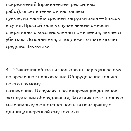
повреждений (проведением ремонтных
работ), определенных в настоящем
пункте, из Расчёта средней загрузки зала — 8часов
в сутки. Простой зала в случае невозможности
оперативного восстановления помещения, является
убытком Исполнителя, и подлежит оплате за счет
средство Заказчика.
4.12 Заказчик обязан использовать переданное ему
во временное пользование Оборудование только
по его прямому
назначению. В случаях, противоречащих должной
эксплуатации оборудования, Заказчик несет полную
материальную ответственность за неисправную
единицу вверенной ему техники.