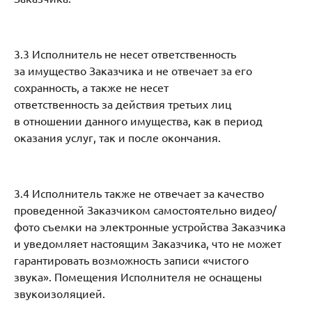
3.3 Исполнитель не несет ответственность
за имущество Заказчика и не отвечает за его
сохранность, а также не несет
ответственность за действия третьих лиц
в отношении данного имущества, как в период
оказания услуг, так и после окончания.
3.4 Исполнитель также не отвечает за качество
проведенной Заказчиком самостоятельно видео/
фото съемки на электронные устройства Заказчика
и уведомляет настоящим Заказчика, что не может
гарантировать возможность записи «чистого
звука». Помещения Исполнителя не оснащены
звукоизоляцией.