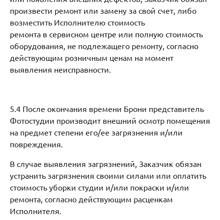
произвести ремонт или замену за свой счет, либо
возместить Исполнителю стоимость
ремонта в сервисном центре или полную стоимость
оборудования, не подлежащего ремонту, согласно
действующим розничным ценам на момент
выявления неисправности.
5.4 После окончания времени Брони представитель
Фотостудии производит внешний осмотр помещения
на предмет степени его/ее загрязнения и/или
повреждения.
В случае выявления загрязнений, Заказчик обязан
устранить загрязнения своими силами или оплатить
стоимость уборки студии и/или покраски и/или
ремонта, согласно действующим расценкам
Исполнителя.