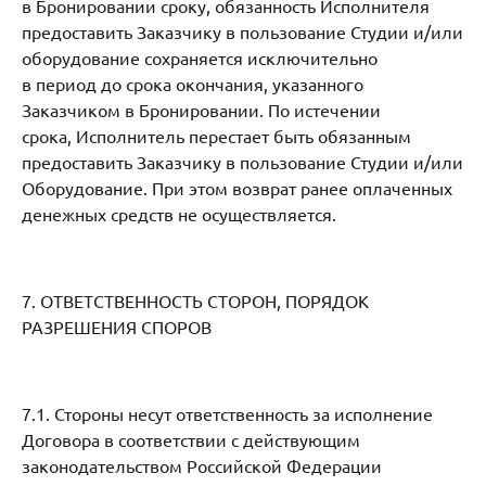
в Бронировании сроку, обязанность Исполнителя
предоставить Заказчику в пользование Студии и/или
оборудование сохраняется исключительно
в период до срока окончания, указанного
Заказчиком в Бронировании. По истечении
срока, Исполнитель перестает быть обязанным
предоставить Заказчику в пользование Студии и/или
Оборудование. При этом возврат ранее оплаченных
денежных средств не осуществляется.
7. ОТВЕТСТВЕННОСТЬ СТОРОН, ПОРЯДОК
РАЗРЕШЕНИЯ СПОРОВ
7.1. Стороны несут ответственность за исполнение
Договора в соответствии с действующим
законодательством Российской Федерации