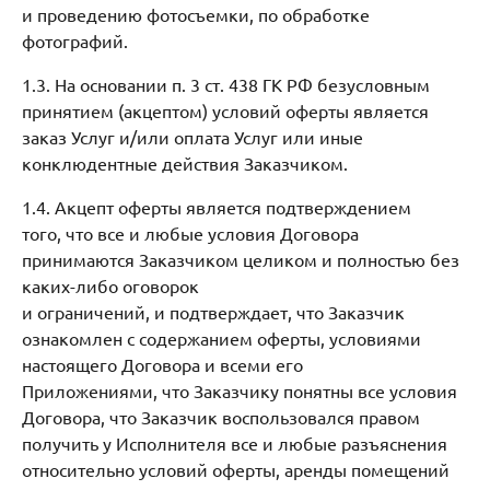
и проведению фотосъемки, по обработке
фотографий.
1.3. На основании п. 3 ст. 438 ГК РФ безусловным
принятием (акцептом) условий оферты является
заказ Услуг и/или оплата Услуг или иные
конклюдентные действия Заказчиком.
1.4. Акцепт оферты является подтверждением
того, что все и любые условия Договора
принимаются Заказчиком целиком и полностью без
каких-либо оговорок
и ограничений, и подтверждает, что Заказчик
ознакомлен с содержанием оферты, условиями
настоящего Договора и всеми его
Приложениями, что Заказчику понятны все условия
Договора, что Заказчик воспользовался правом
получить у Исполнителя все и любые разъяснения
относительно условий оферты, аренды помещений