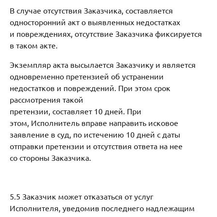
В случае отсутствия Заказчика, составляется
односторонний акт о выявленных недостатках
и повреждениях, отсутствие Заказчика фиксируется
в таком акте.
Экземпляр акта высылается Заказчику и является
одновременно претензией об устранении
недостатков и повреждений. При этом срок
рассмотрения такой
претензии, составляет 10 дней. При
этом, Исполнитель вправе направить исковое
заявление в суд, по истечению 10 дней с даты
отправки претензии и отсутствия ответа на нее
со стороны Заказчика.
5.5 Заказчик может отказаться от услуг
Исполнителя, уведомив последнего надлежащим