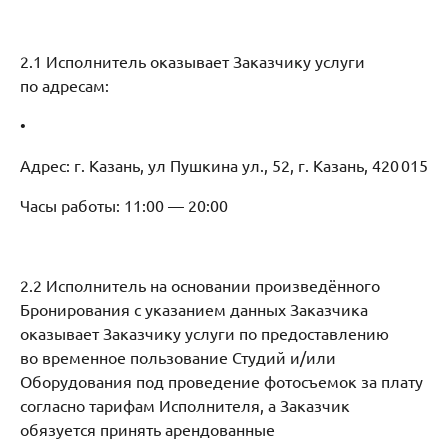
2.1 Исполнитель оказывает Заказчику услуги
по адресам:
•​
Адрес: г. Казань, ул Пушкина ул., 52, г. Казань, 420 015
Часы работы: 11:00 — 20:00
2.2 Исполнитель на основании произведённого
Бронирования с указанием данных Заказчика
оказывает Заказчику услуги по предоставлению
во временное пользование Студий и/или
Оборудования под проведение фотосъемок за плату
согласно тарифам Исполнителя, а Заказчик
обязуется принять арендованные