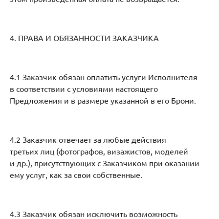
4. ПРАВА И ОБЯЗАННОСТИ ЗАКАЗЧИКА
4.1 Заказчик обязан оплатить услуги Исполнителя
в соответствии с условиями настоящего
Предложения и в размере указанной в его Брони.
4.2 Заказчик отвечает за любые действия
третьих лиц (фотографов, визажистов, моделей
и др.), присутствующих с Заказчиком при оказании
ему услуг, как за свои собственные.
4.3 Заказчик обязан исключить возможность