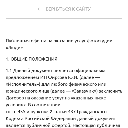
ВЕРНУТЬСЯ К САЙТУ
Публичная оферта на оказание услуг фотостудии
«Люди»
1. ОБЩИЕ ПОЛОЖЕНИЯ
1.1 Данный документ является официальным
предложением ИП Фирсова Ю.И. (далее —
«Исполнитель») для любого физического или
юридического лица (далее — «Заказчик») заключить
Договор на оказание услуг на указанных ниже
условиях. В соответствии
со ст. 435 и пунктом 2 статьи 437 Гражданского
Кодекса Российской Федерации данный документ
является публичной офертой. Настоящая публичная