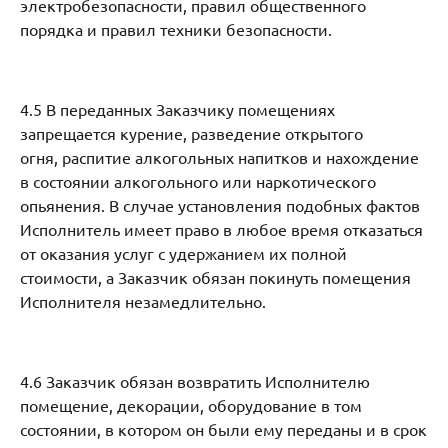
электробезопасности, правил общественного
порядка и правил техники безопасности.
4.5 В переданных Заказчику помещениях
запрещается курение, разведение открытого
огня, распитие алкогольных напитков и нахождение
в состоянии алкогольного или наркотического
опьянения. В случае установления подобных фактов
Исполнитель имеет право в любое время отказаться
от оказания услуг с удержанием их полной
стоимости, а Заказчик обязан покинуть помещения
Исполнителя незамедлительно.
4.6 Заказчик обязан возвратить Исполнителю
помещение, декорации, оборудование в том
состоянии, в котором он были ему переданы и в срок