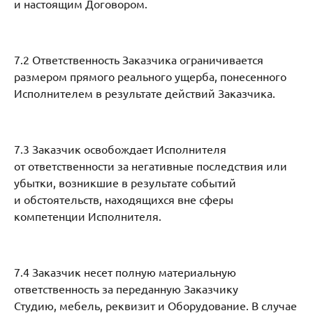
и настоящим Договором.
7.2 Ответственность Заказчика ограничивается
размером прямого реального ущерба, понесенного
Исполнителем в результате действий Заказчика.
7.3 Заказчик освобождает Исполнителя
от ответственности за негативные последствия или
убытки, возникшие в результате событий
и обстоятельств, находящихся вне сферы
компетенции Исполнителя.
7.4 Заказчик несет полную материальную
ответственность за переданную Заказчику
Студию, мебель, реквизит и Оборудование. В случае