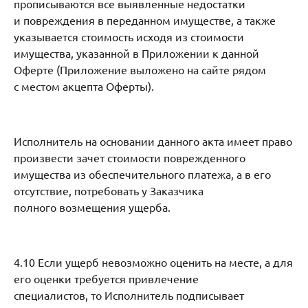
прописываются все выявленные недостатки
и повреждения в переданном имуществе, а также
указывается стоимость исходя из стоимости
имущества, указанной в Приложении к данной
Оферте (Приложение выложено на сайте рядом
с местом акцепта Оферты).
Исполнитель на основании данного акта имеет право
произвести зачет стоимости поврежденного
имущества из обеспечительного платежа, а в его
отсутствие, потребовать у Заказчика
полного возмещения ущерба.
4.10 Если ущерб невозможно оценить на месте, а для
его оценки требуется привлечение
специалистов, то Исполнитель подписывает