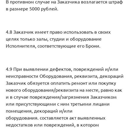
В противном случае на Заказчика возлагается штраф
в размере 5000 рублей.
4.8 Заказчик имеет право использовать в своих
целях только залы, студии и оборудование
Исполнителя, соответствующие его Брони.
4.9 При выявлении дефектов, повреждений и/или
неисправности Оборудования, реквизита, декораций
Заказчик обязуется оплатить ремонт или покупку
нового оборудования/реквизита на месте, равно как
и в случае повреждения/загрязнения Заказчиком
или присутствующими с ним третьими лицами
помещения, декораций и/или
оборудования. составляется акт выявленных
недостатков или повреждений, в котором