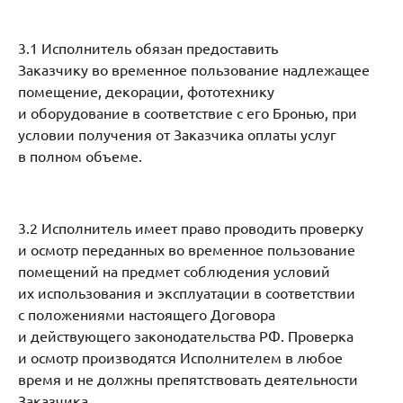
3.1 Исполнитель обязан предоставить
Заказчику во временное пользование надлежащее
помещение, декорации, фототехнику
и оборудование в соответствие с его Бронью, при
условии получения от Заказчика оплаты услуг
в полном объеме.
3.2 Исполнитель имеет право проводить проверку
и осмотр переданных во временное пользование
помещений на предмет соблюдения условий
их использования и эксплуатации в соответствии
с положениями настоящего Договора
и действующего законодательства РФ. Проверка
и осмотр производятся Исполнителем в любое
время и не должны препятствовать деятельности
Заказчика.