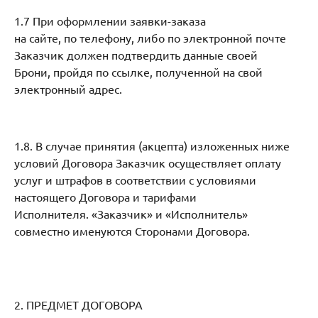
1.7 При оформлении заявки-заказа
на сайте, по телефону, либо по электронной почте
Заказчик должен подтвердить данные своей
Брони, пройдя по ссылке, полученной на свой
электронный адрес.
1.8. В случае принятия (акцепта) изложенных ниже
условий Договора Заказчик осуществляет оплату
услуг и штрафов в соответствии с условиями
настоящего Договора и тарифами
Исполнителя. «Заказчик» и «Исполнитель»
совместно именуются Сторонами Договора.
2. ПРЕДМЕТ ДОГОВОРА